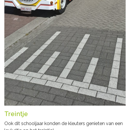
Treintje
Ook dit schooljaar konden de kleuters genieten van een