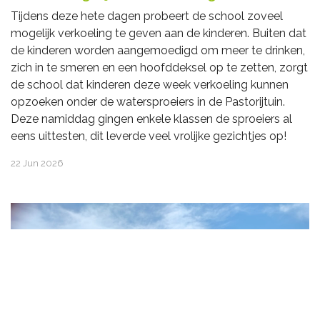
Tijdens deze hete dagen probeert de school zoveel
mogelijk verkoeling te geven aan de kinderen. Buiten dat
de kinderen worden aangemoedigd om meer te drinken,
zich in te smeren en een hoofddeksel op te zetten, zorgt
de school dat kinderen deze week verkoeling kunnen
opzoeken onder de watersproeiers in de Pastorijtuin.
Deze namiddag gingen enkele klassen de sproeiers al
eens uittesten, dit leverde veel vrolijke gezichtjes op!
22 Jun 2026