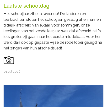
Laatste schooldag
Het schooljaar zit er al weer op! De kinderen en
leerkrachten sloten het schooljaar gezellig af en namen
tijdelijk afscheid van elkaar. Voor sommigen, onze
leerlingen van het zesde leerjaar, was dat afscheid zelfs
iets groter: zij gaan naar het eerste middelbaar. Voor hen
werd dan ook op gepaste wijze de rode loper gelegd na
het zingen van hun afscheidslied!
01 Jul 2026