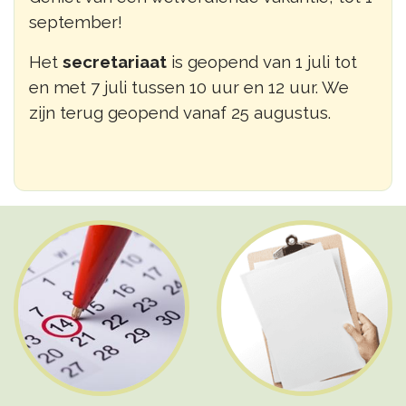
september!
Het
secretariaat
is geopend van 1 juli tot
en met 7 juli tussen 10 uur en 12 uur. We
zijn terug geopend vanaf 25 augustus.