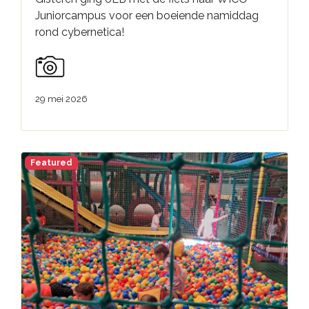
Juniorcampus voor een boeiende namiddag
rond cybernetica!
29 mei 2026
Featured