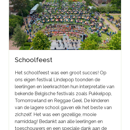
Schoolfeest
Het schoolfeest was een groot succes! Op
ons eigen festival Lindepop toonden de
leerlingen en leerkrachten hun interpretatie van
bekende Belgische festivals zoals Pukkelpop,
Tomorrowland en Reggae Geel. De kinderen
van de lagere school gaven elk het beste van
zichzelf. Het was een gezellige, mooie
namiddag! Bedankt aan alle leerlingen en
toeschouwers en een speciale dank aan de