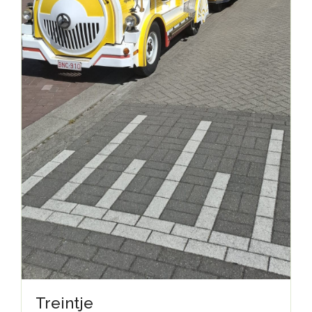
Treintje