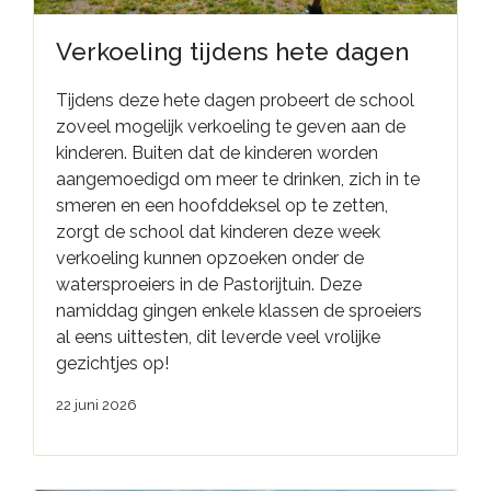
Verkoeling tijdens hete dagen
Tijdens deze hete dagen probeert de school
zoveel mogelijk verkoeling te geven aan de
kinderen. Buiten dat de kinderen worden
aangemoedigd om meer te drinken, zich in te
smeren en een hoofddeksel op te zetten,
zorgt de school dat kinderen deze week
verkoeling kunnen opzoeken onder de
watersproeiers in de Pastorijtuin. Deze
namiddag gingen enkele klassen de sproeiers
al eens uittesten, dit leverde veel vrolijke
gezichtjes op!
22 juni 2026