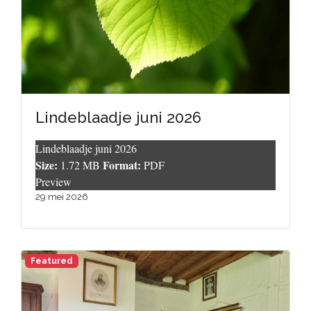
Lindeblaadje juni 2026
Lindeblaadje juni 2026
Size:
Format:
1.72 MB
PDF
Preview
29 mei 2026
Featured