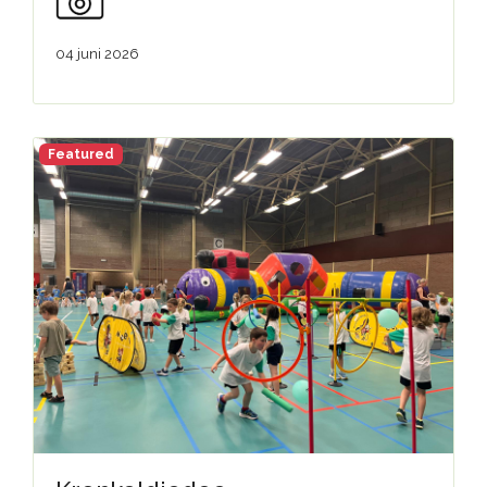
04 juni 2026
Featured