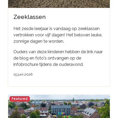
Zeeklassen
Het zesde leerjaar is vandaag op zeeklassen
vertrokken voor vijf dagen! Het beloven leuke,
zonnige dagen te worden.
Ouders van deze kinderen hebben de link naar
de blog en foto's ontvangen op de
infobrochure tijdens de ouderavond.
15 juni 2026
Featured