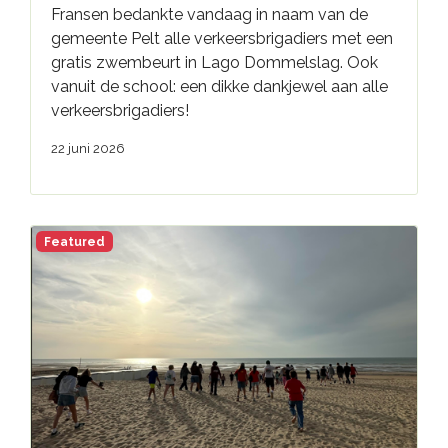
Fransen bedankte vandaag in naam van de
gemeente Pelt alle verkeersbrigadiers met een
gratis zwembeurt in Lago Dommelslag. Ook
vanuit de school: een dikke dankjewel aan alle
verkeersbrigadiers!
22 juni 2026
Featured