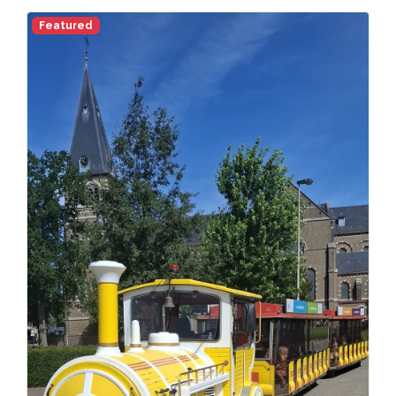
Featured