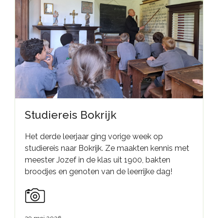
Studiereis Bokrijk
Het derde leerjaar ging vorige week op
studiereis naar Bokrijk. Ze maakten kennis met
meester Jozef in de klas uit 1900, bakten
broodjes en genoten van de leerrijke dag!