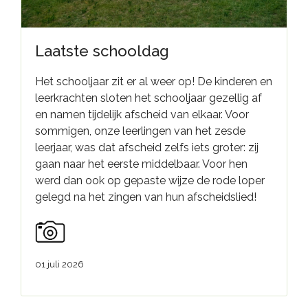
Laatste schooldag
Het schooljaar zit er al weer op! De kinderen en
leerkrachten sloten het schooljaar gezellig af
en namen tijdelijk afscheid van elkaar. Voor
sommigen, onze leerlingen van het zesde
leerjaar, was dat afscheid zelfs iets groter: zij
gaan naar het eerste middelbaar. Voor hen
werd dan ook op gepaste wijze de rode loper
gelegd na het zingen van hun afscheidslied!
01 juli 2026