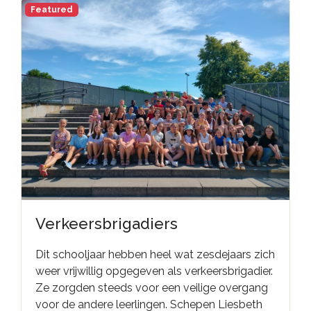
Featured
Verkeersbrigadiers
Dit schooljaar hebben heel wat zesdejaars zich
weer vrijwillig opgegeven als verkeersbrigadier.
Ze zorgden steeds voor een veilige overgang
voor de andere leerlingen. Schepen Liesbeth