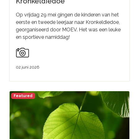
Kronkeldiedoe
Op vrijdag 29 mei gingen de kinderen van het
eerste en tweede leerjaar naar Kronkeldiedoe,
georganiseerd door MOEV. Het was een leuke
en sportieve namiddag!
02 juni 2026
Featured