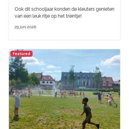
Ook dit schooljaar konden de kleuters genieten
van een leuk ritje op het treintje!
29 juni 2026
Featured