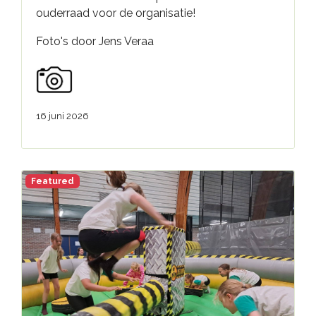
ouderraad voor de organisatie!
Foto's door Jens Veraa
16 juni 2026
Featured