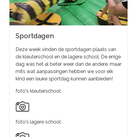
Sportdagen
Deze week vinden de sportdagen plaats van
de kleuterschool en de lagere school. De enige
dag was het al beter weer dan de andere, maar
mits wat aanpassingen hebben we voor elk
kind een leuke sportdag kunnen aanbieden!
foto's kleuterschool:
foto's lagere school: