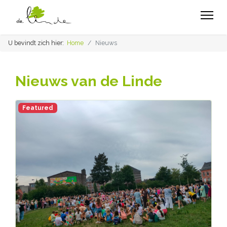
U bevindt zich hier:
Home
Nieuws
Nieuws van de Linde
Featured