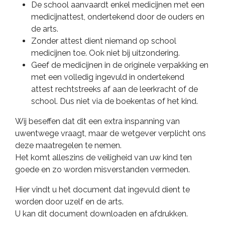
De school aanvaardt enkel medicijnen met een
medicijnattest, ondertekend door de ouders en
de arts.
Zonder attest dient niemand op school
medicijnen toe. Ook niet bij uitzondering.
Geef de medicijnen in de originele verpakking en
met een volledig ingevuld in ondertekend
attest rechtstreeks af aan de leerkracht of de
school. Dus niet via de boekentas of het kind.
Wij beseffen dat dit een extra inspanning van
uwentwege vraagt, maar de wetgever verplicht ons
deze maatregelen te nemen.
Het komt alleszins de veiligheid van uw kind ten
goede en zo worden misverstanden vermeden.
Hier vindt u het document dat ingevuld dient te
worden door uzelf en de arts.
U kan dit document downloaden en afdrukken.