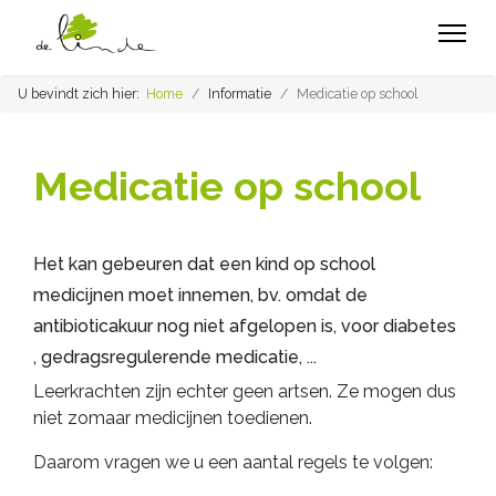
U bevindt zich hier:
Home
Informatie
Medicatie op school
Medicatie op school
Het kan gebeuren dat een kind op school
medicijnen moet innemen, bv. omdat de
antibioticakuur nog niet afgelopen is, voor diabetes
, gedragsregulerende medicatie, ...
Leerkrachten zijn echter geen artsen. Ze mogen dus
niet zomaar medicijnen toedienen.
Daarom vragen we u een aantal regels te volgen: