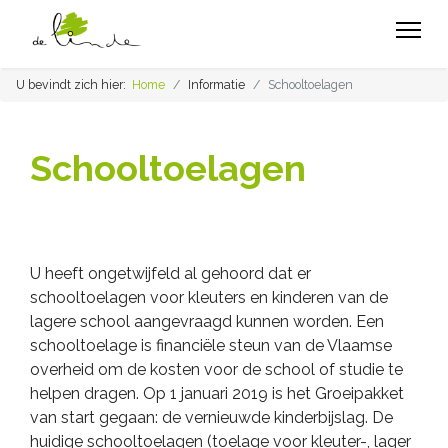
U bevindt zich hier:
Home
Informatie
Schooltoelagen
Schooltoelagen
U heeft ongetwijfeld al gehoord dat er
schooltoelagen voor kleuters en kinderen van de
lagere school aangevraagd kunnen worden.
Een
schooltoelage is financiële steun van de Vlaamse
overheid om de kosten voor de school of studie te
helpen dragen.
Op 1 januari 2019 is het Groeipakket
van start gegaan: de vernieuwde kinderbijslag. De
huidige schooltoelagen (toelage voor kleuter-, lager