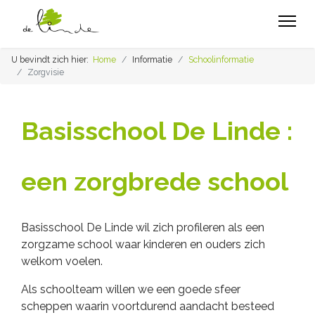
U bevindt zich hier:
Home
Informatie
Schoolinformatie
Zorgvisie
Basisschool De Linde :
een zorgbrede school
Basisschool De Linde wil zich profileren als een
zorgzame school waar kinderen en ouders zich
welkom voelen.
Als schoolteam willen we een goede sfeer
scheppen waarin voortdurend aandacht besteed