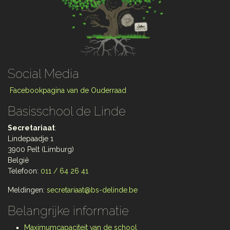
Social Media
Facebookpagina van de Ouderraad
Basisschool de Linde
Secretariaat
:
Lindepaadje 1
3900 Pelt (Limburg)
België
Telefoon:
011 / 64 26 41
Meldingen:
secretariaat@bs-delinde.be
Belangrijke informatie
Maximumcapaciteit van de school