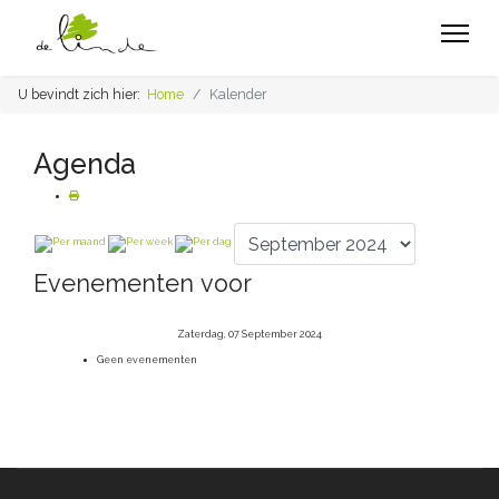
U bevindt zich hier:
Home
Kalender
Agenda
Evenementen voor
Zaterdag, 07 September 2024
Geen evenementen