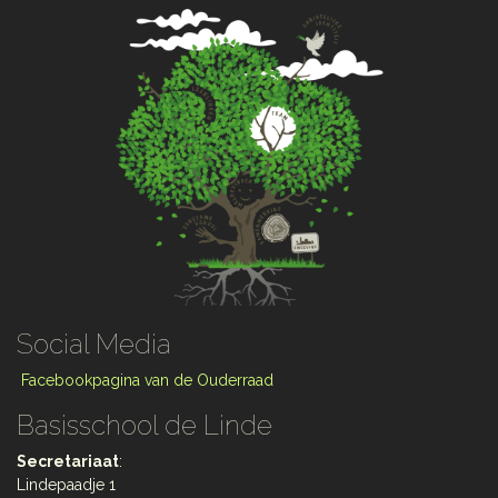
Social Media
Facebookpagina van de Ouderraad
Basisschool de Linde
Secretariaat
:
Lindepaadje 1