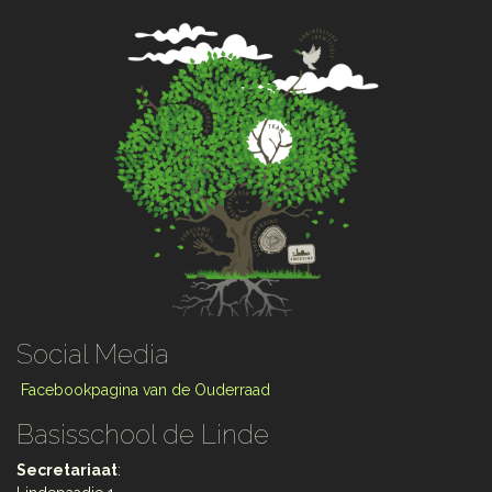
Social Media
Facebookpagina van de Ouderraad
Basisschool de Linde
Secretariaat
: