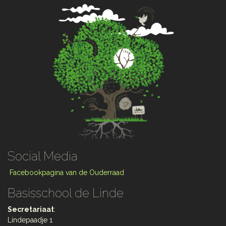
Social Media
Facebookpagina van de Ouderraad
Basisschool de Linde
Secretariaat
:
Lindepaadje 1