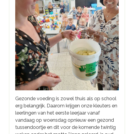
Gezonde voeding is zowel thuis als op school
erg belangrijk. Daarom krijgen onze kleuters en
leerlingen van het eerste leerjaar vanaf
vandaag op woensdag opnieuw een gezond
tussendoortje en dit voor de komende twintig