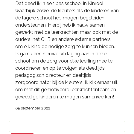
Dat deed ik in een basisschool in Kinrooi
waarbij ik zowel de kleuters als de kinderen van
de lagere school heb mogen begeleiden,
ondersteunen. Hierbij heb ik nauw samen
gewerkt met de leerkrachten maar ook met de
ouders, het CLB en andere externe partners
om elk kind de nodige zorg te kunnen bieden.
Ik ga nu een nieuwe uitdaging aan in deze
school om de zorg voor elke leerling mee te
coördineren en op te volgen als deeltijds
pedagogisch directeur en deeltijds
zorgcoördinator bij de kleuters. Ik kijk ernaar uit
om met dit gemotiveerd leerkrachtenteam en
geweldige kinderen te mogen samenwerken!
05 september 2022