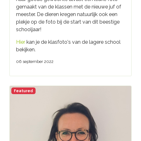
gemaakt van de klassen met de nieuwe juf of
meester. De dieren kregen natuurlijk ook een
plekje op de foto bij de start van dit beestige
schooljaar!
Hier
kan je de klasfoto's van de lagere school
bekijken.
06 september 2022
Featured