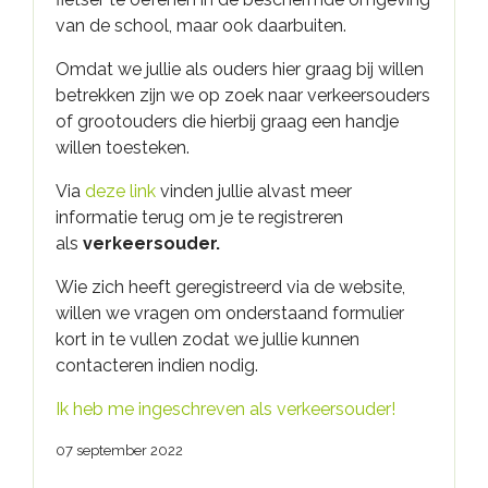
van de school, maar ook daarbuiten.
Omdat we jullie als ouders hier graag bij willen
betrekken zijn we op zoek naar verkeersouders
of grootouders die hierbij graag een handje
willen toesteken.
Via
deze link
vinden jullie alvast meer
informatie terug om je te registreren
als
verkeersouder.
Wie zich heeft geregistreerd via de website,
willen we vragen om onderstaand formulier
kort in te vullen zodat we jullie kunnen
contacteren indien nodig.
Ik heb me ingeschreven als verkeersouder!
07 september 2022