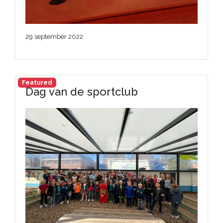
29 september 2022
Featured
Dag van de sportclub