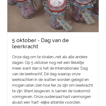
5 oktober - Dag van de
leerkracht
Onze dag om te stralen...net als alle andere
dagen. Op 5 oktober nog net een tikkeltje
meer, want dan is het de internationale ‘Dag
van de leerkracht’. Dé dag waarop onze
leerkrachten in de watten worden gelegd en
mogen laten zien hoe fier ze zijn om leerkracht
te zijn. Want lesgeven, is samen de toekomst
vormgeven. Onze ouderraad had vanmorgen
alvast een 'hart'-elijke attentie voorzien.