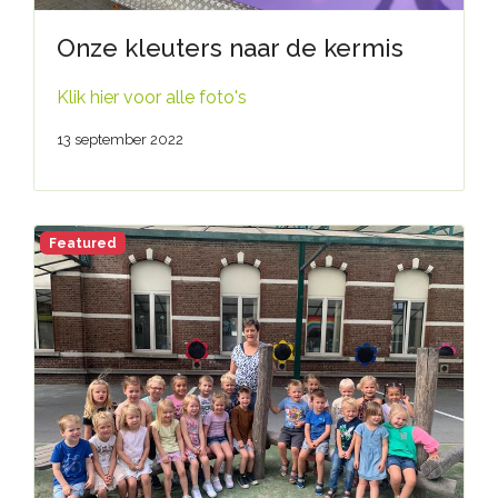
Onze kleuters naar de kermis
Klik hier voor alle foto's
13 september 2022
Featured