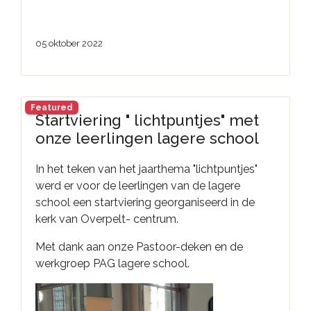
05 oktober 2022
Featured
Startviering " lichtpuntjes" met
onze leerlingen lagere school
In het teken van het jaarthema "lichtpuntjes"
werd er voor de leerlingen van de lagere
school een startviering georganiseerd in de
kerk van Overpelt- centrum.
Met dank aan onze Pastoor-deken en de
werkgroep PAG lagere school.