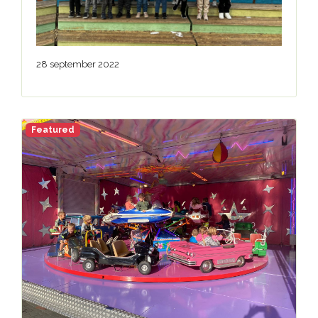
28 september 2022
Featured