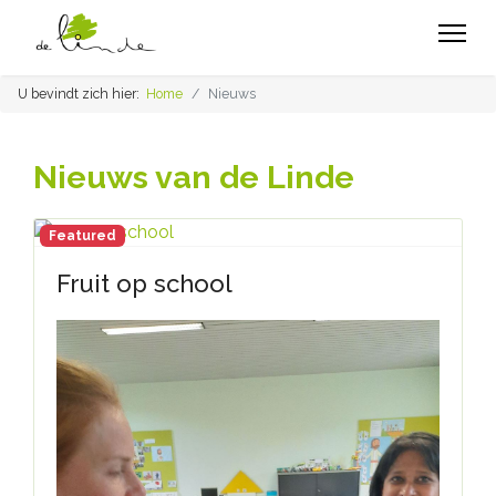
U bevindt zich hier:
Home
Nieuws
Nieuws van de Linde
Featured
Fruit op school