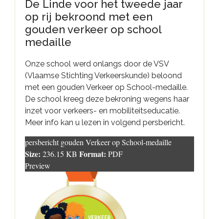
De Linde voor het tweede jaar
op rij bekroond met een
gouden verkeer op school
medaille
Onze school werd onlangs door de VSV
(Vlaamse Stichting Verkeerskunde) beloond
met een gouden Verkeer op School-medaille.
De school kreeg deze bekroning wegens haar
inzet voor verkeers- en mobiliteitseducatie.
Meer info kan u lezen in volgend persbericht.
persbericht gouden Verkeer op School-medaille
Size:
Format:
236.15 KB
PDF
Preview