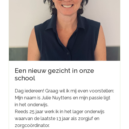
Een nieuw gezicht in onze
school
Dag iedereen! Graag wil ik mij even voorstellen:
Mijn naam is Julie Nuyttens en mijn passie ligt
in het onderwijs.
Reeds 25 jaar werk ik in het lager onderwijs
waarvan de laatste 13 jaar als zorgjuf en
zorgcoördinator.