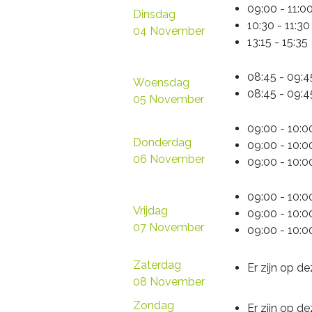
09:00 - 11:
Dinsdag
10:30 - 11:3
04 November
13:15 - 15:3
08:45 - 09:
Woensdag
08:45 - 09:
05 November
09:00 - 10:
Donderdag
09:00 - 10:
06 November
09:00 - 10:
09:00 - 10:
Vrijdag
09:00 - 10:
07 November
09:00 - 10:
Zaterdag
Er zijn op 
08 November
Zondag
Er zijn op 