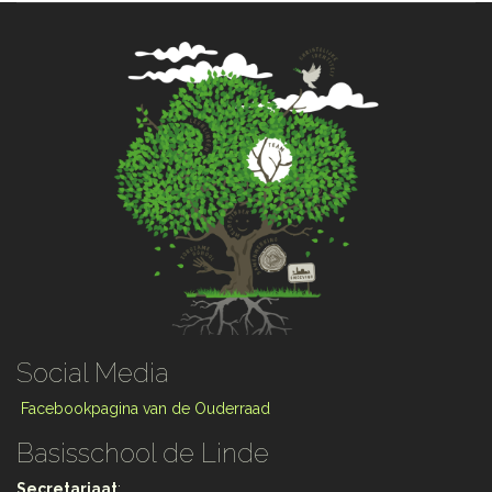
Social Media
Facebookpagina van de Ouderraad
Basisschool de Linde
Secretariaat
: