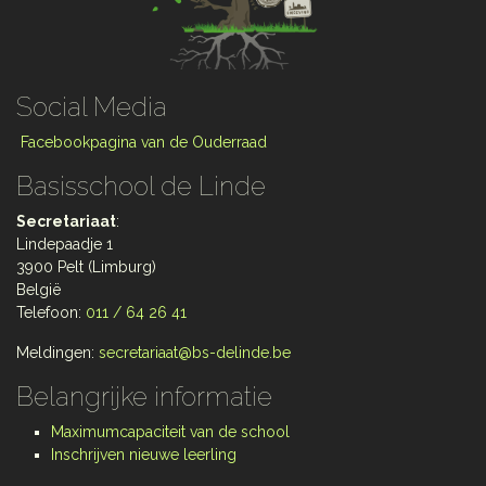
Social Media
Facebookpagina van de Ouderraad
Basisschool de Linde
Secretariaat
:
Lindepaadje 1
3900 Pelt (Limburg)
België
Telefoon:
011 / 64 26 41
Meldingen:
secretariaat@bs-delinde.be
Belangrijke informatie
Maximumcapaciteit van de school
Inschrijven nieuwe leerling